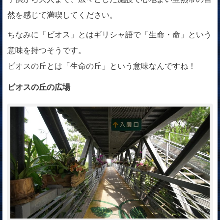
然を感じて満喫してください。
ちなみに「ビオス」とはギリシャ語で「生命・命」という
意味を持つそうです。
ビオスの丘とは「生命の丘」という意味なんですね！
ビオスの丘の広場