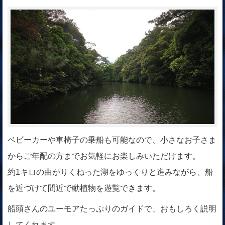
ベビーカーや車椅子の乗船も可能なので、小さなお子さま
からご年配の方までお気軽にお楽しみいただけます。
約1キロの曲がりくねった湖をゆっくりと進みながら、船
を近づけて間近で動植物を遊覧できます。
船頭さんのユーモアたっぷりのガイドで、おもしろく説明
してくれます。