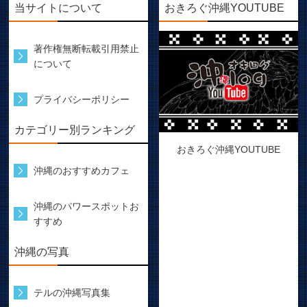
当サイトについて
おきろぐ沖縄YOUTUBE
著作権無断転載引用禁止
について
プライバシーポリシー
カテゴリー別ランキング
おきろぐ沖縄YOUTUBE
沖縄のおすすめカフェ
沖縄のパワースポットお
すすめ
沖縄の写真
テルの沖縄写真集