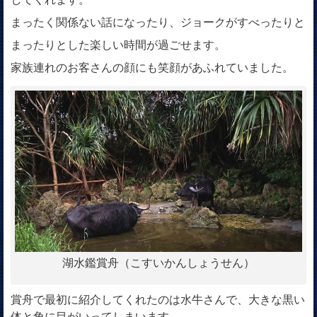
まったく関係ない話になったり、ジョークがすべったりと
まったりとした楽しい時間が過ごせます。
家族連れのお客さんの顔にも笑顔があふれていました。
湖水鑑賞舟（こすいかんしょうせん）
賞舟で最初に紹介してくれたのは水牛さんで、大きな黒い
体と角に目がいってしまいます。