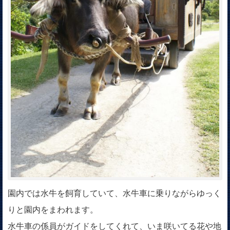
園内では水牛を飼育していて、水牛車に乗りながらゆっく
りと園内をまわれます。
水牛車の係員がガイドをしてくれて、いま咲いてる花や地