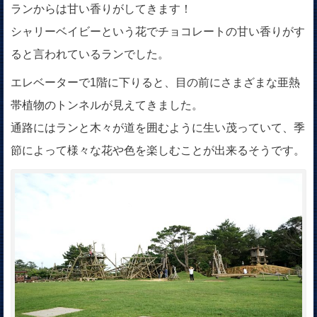
ランからは甘い香りがしてきます！
シャリーベイビーという花でチョコレートの甘い香りがす
ると言われているランでした。
エレベーターで1階に下りると、目の前にさまざまな亜熱
帯植物のトンネルが見えてきました。
通路にはランと木々が道を囲むように生い茂っていて、季
節によって様々な花や色を楽しむことが出来るそうです。