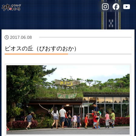
2017.06.08
ビオスの丘（びおすのおか）