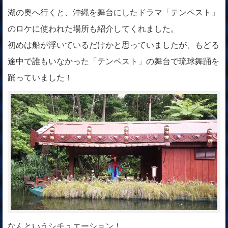
湖の奥へ行くと、沖縄を舞台にしたドラマ「テンペスト」
のロケに使われた場所も紹介してくれました。
初めは船が浮いているだけかと思っていましたが、もどる
途中で誰もいなかった「テンペスト」の舞台で琉球舞踊を
踊っていました！
なんというシチュエーション！