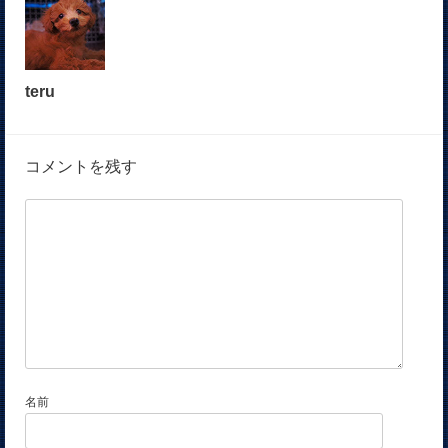
teru
コメントを残す
名前