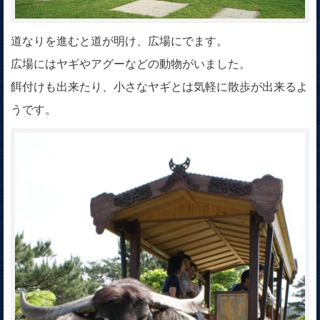
道なりを進むと道が明け、広場にでます。
広場にはヤギやアグーなどの動物がいました。
餌付けも出来たり、小さなヤギとは気軽に散歩が出来るよ
うです。