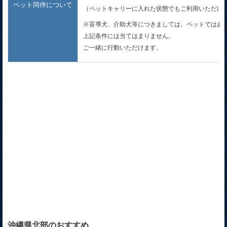
ペット同伴について
（ペットキャリーに入れた状態でもご利用いただけ
※盲導犬、介助犬等につきましては、ペットではあ
上記条件には当てはまりません。
ご一緒に行動いただけます。
沖縄県北部のおすすめ