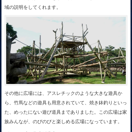
域の説明をしてくれます。
その他に広場には、アスレチックのような大きな遊具か
ら、竹馬などの遊具も用意されていて、焼き鉢釣りといっ
た、めったにない遊び道具までありました。この広場は家
族みんなが、のびのびと楽しめる広場になっています。