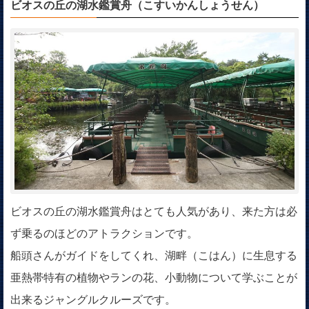
ビオスの丘の湖水鑑賞舟（こすいかんしょうせん）
ビオスの丘の湖水鑑賞舟はとても人気があり、来た方は必
ず乗るのほどのアトラクションです。
船頭さんがガイドをしてくれ、湖畔（こはん）に生息する
亜熱帯特有の植物やランの花、小動物について学ぶことが
出来るジャングルクルーズです。