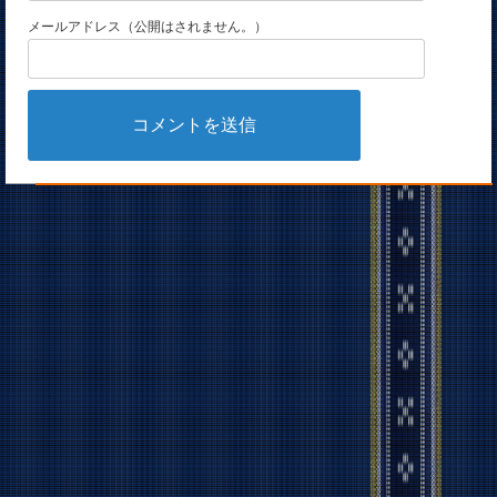
メールアドレス（公開はされません。）