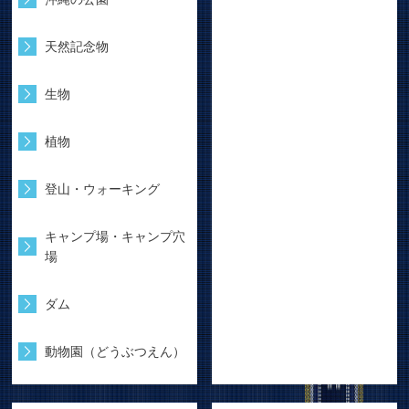
天然記念物
生物
植物
登山・ウォーキング
キャンプ場・キャンプ穴
場
ダム
動物園（どうぶつえん）