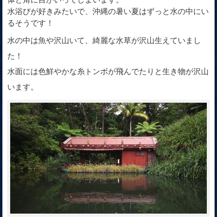
水浴びが好きみたいで、沖縄の暑い夏はずっと水の中にい
るそうです！
水の中は魚や沢山いて、綺麗な水草が沢山生えていまし
た！
水面には色鮮やかな糸トンボが飛んでたりと生き物が沢山
います。