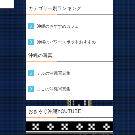
カテゴリー別ランキング
沖縄のおすすめカフェ
沖縄のパワースポットおすすめ
沖縄の写真
テルの沖縄写真集
まこの沖縄写真集
おきろぐ沖縄YOUTUBE