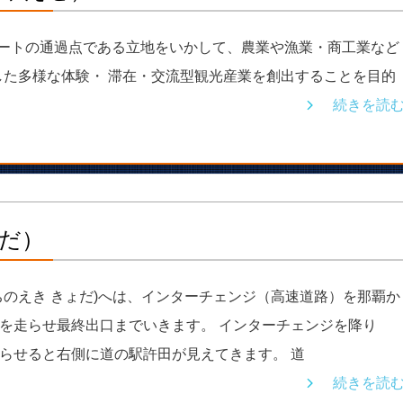
ルートの通過点である立地をいかして、農業や漁業・商工業など
た多様な体験・ 滞在・交流型観光産業を創出することを目的
続きを読
だ）
ちのえき きょだ)へは、インターチェンジ（高速道路）を那覇か
を走らせ最終出口までいきます。 インターチェンジを降り
らせると右側に道の駅許田が見えてきます。 道
続きを読