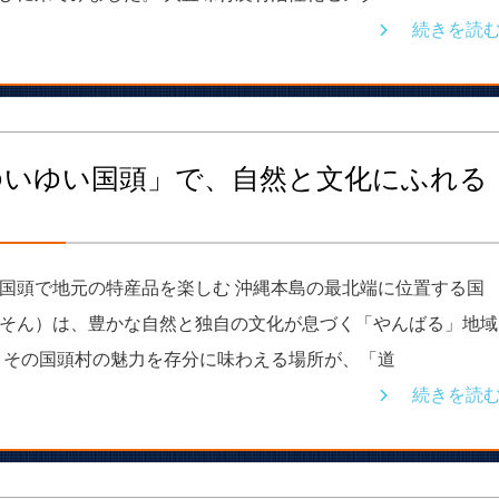
続きを読
ゆいゆい国頭」で、自然と文化にふれる
国頭で地元の特産品を楽しむ 沖縄本島の最北端に位置する国
そん）は、豊かな自然と独自の文化が息づく「やんばる」地域
 その国頭村の魅力を存分に味わえる場所が、「道
続きを読