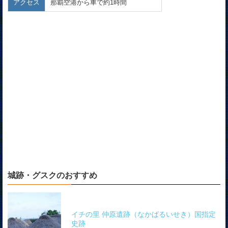
アクセス
那覇空港から車で約1時間
城跡・グスクのおすすめ
イチの里 仲原遺跡（なかばるいせき）国指定
史跡