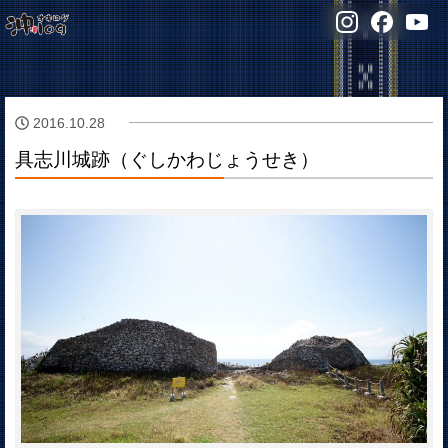
2016.10.28
具志川城跡（ぐしかわじょうせき）