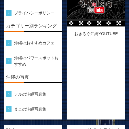
プライバシーポリシー
カテゴリー別ランキング
おきろぐ沖縄YOUTUBE
沖縄のおすすめカフェ
沖縄のパワースポットお
すすめ
沖縄の写真
テルの沖縄写真集
まこの沖縄写真集