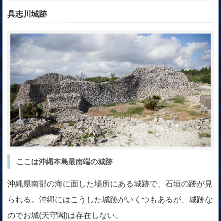
具志川城跡
ここは沖縄本島最南端の城跡
沖縄県南部の海に面した場所にある城跡で、石垣の跡が見
られる。沖縄にはこうした城跡がいくつもあるが、城跡な
のでお城(天守閣)は存在しない。