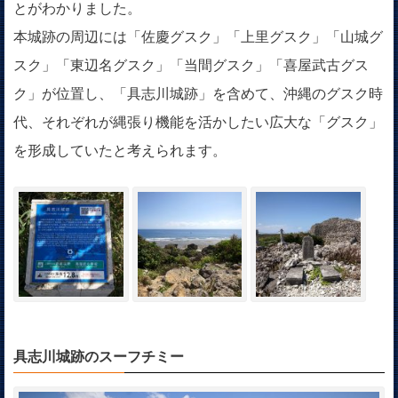
とがわかりました。
本城跡の周辺には「佐慶グスク」「上里グスク」「山城グ
スク」「東辺名グスク」「当間グスク」「喜屋武古グス
ク」が位置し、「具志川城跡」を含めて、沖縄のグスク時
代、それぞれが縄張り機能を活かしたい広大な「グスク」
を形成していたと考えられます。
具志川城跡のスーフチミー