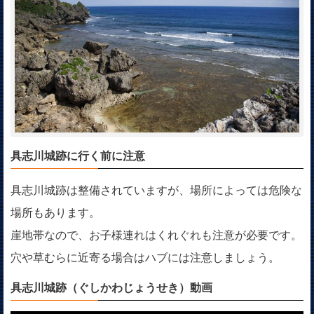
具志川城跡に行く前に注意
具志川城跡は整備されていますが、場所によっては危険な
場所もあります。
崖地帯なので、お子様連れはくれぐれも注意が必要です。
穴や草むらに近寄る場合はハブには注意しましょう。
具志川城跡（ぐしかわじょうせき）動画