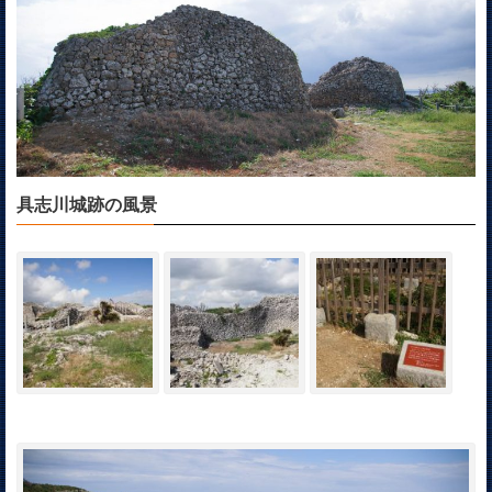
具志川城跡の風景