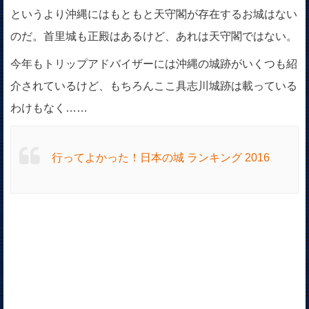
というより沖縄にはもともと天守閣が存在するお城はない
のだ。首里城も正殿はあるけど、あれは天守閣ではない。
今年もトリップアドバイザーには沖縄の城跡がいくつも紹
介されているけど、もちろんここ具志川城跡は載っている
わけもなく……
行ってよかった！日本の城 ランキング 2016