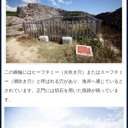
二の曲輪にはヒーフチミー（火吹き穴）またはスーフチミ
ー（潮吹き穴）と呼ばれる穴があり、海岸へ通じていると
されています。正門には切石を用いた痕跡が残っていま
す。