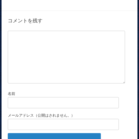
コメントを残す
名前
メールアドレス（公開はされません。）