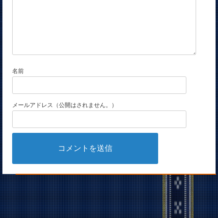
名前
メールアドレス（公開はされません。）