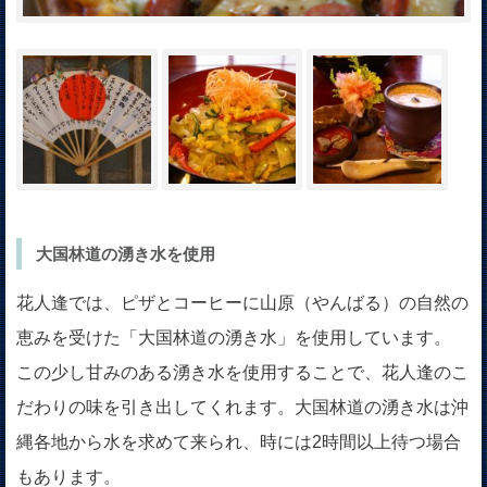
大国林道の湧き水を使用
花人逢では、ピザとコーヒーに山原（やんばる）の自然の
恵みを受けた「大国林道の湧き水」を使用しています。
この少し甘みのある湧き水を使用することで、花人逢のこ
だわりの味を引き出してくれます。大国林道の湧き水は沖
縄各地から水を求めて来られ、時には2時間以上待つ場合
もあります。