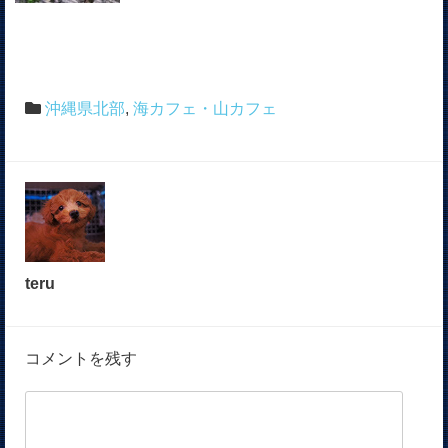
沖縄県北部
,
海カフェ・山カフェ
teru
コメントを残す