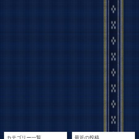
カテゴリー一覧
最近の投稿