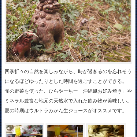
四季折々の自然を楽しみながら、時が過ぎるのを忘れそう
になるほどゆったりとした時間を過ごすことができる。
旬の野菜を使った、ひらやーちー「沖縄風お好み焼き」や
ミネラル豊富な地元の天然水で入れた飲み物が美味しい。
夏の時期はウルトラみかん生ジュースがオススメです。