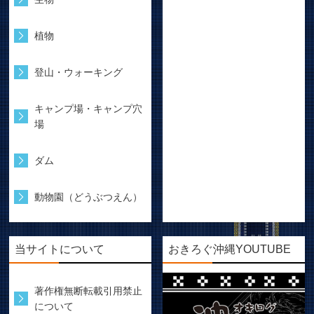
植物
登山・ウォーキング
キャンプ場・キャンプ穴
場
ダム
動物園（どうぶつえん）
当サイトについて
おきろぐ沖縄YOUTUBE
著作権無断転載引用禁止
について