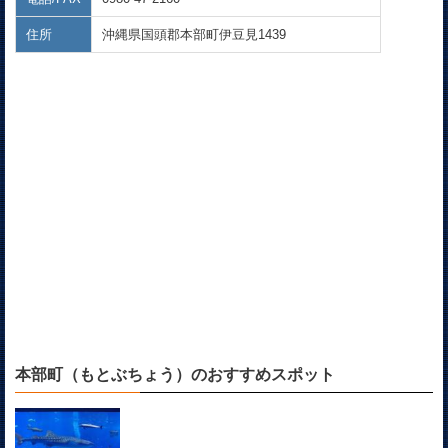
住所
沖縄県国頭郡本部町伊豆見1439
本部町（もとぶちょう）のおすすめスポット