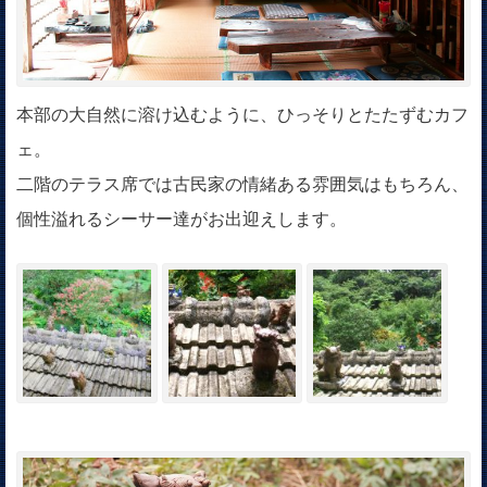
本部の大自然に溶け込むように、ひっそりとたたずむカフ
ェ。
二階のテラス席では古民家の情緒ある雰囲気はもちろん、
個性溢れるシーサー達がお出迎えします。