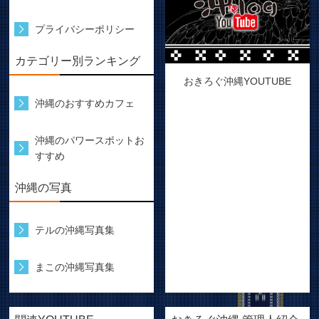
プライバシーポリシー
カテゴリー別ランキング
おきろぐ沖縄YOUTUBE
沖縄のおすすめカフェ
沖縄のパワースポットお
すすめ
沖縄の写真
テルの沖縄写真集
まこの沖縄写真集