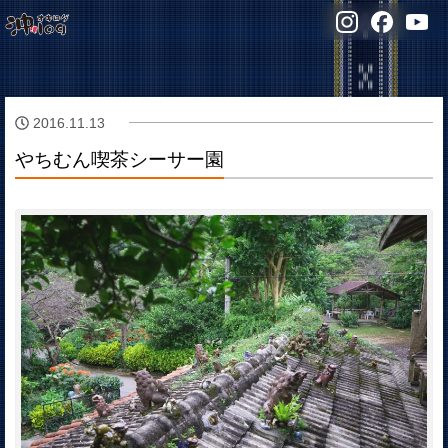
2016.11.13
やちむん喫茶シーサー園