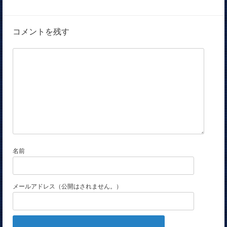
コメントを残す
名前
メールアドレス（公開はされません。）