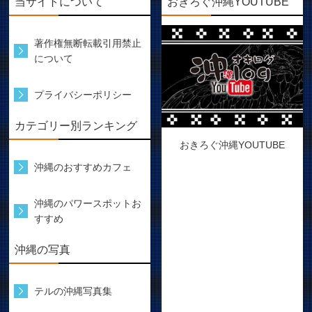
当サイトについて
おきろぐ沖縄YOUTUBE
著作権無断転載引用禁止
について
プライバシーポリシー
カテゴリー別ランキング
おきろぐ沖縄YOUTUBE
沖縄のおすすめカフェ
沖縄のパワースポットお
すすめ
沖縄の写真
テルの沖縄写真集