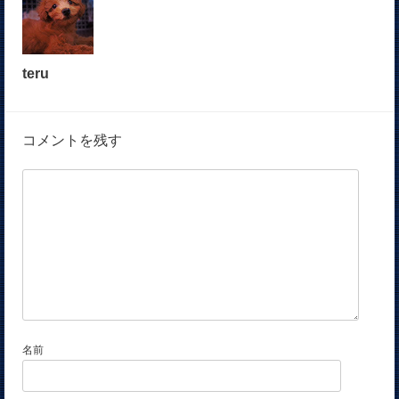
teru
コメントを残す
名前