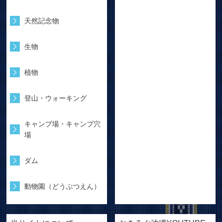
天然記念物
生物
植物
登山・ウォーキング
キャンプ場・キャンプ穴
場
ダム
動物園（どうぶつえん）