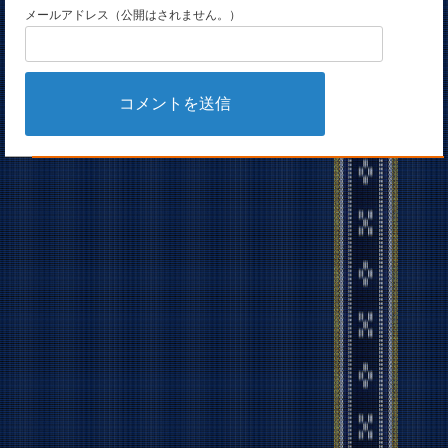
メールアドレス（公開はされません。）