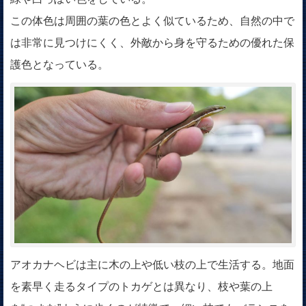
この体色は周囲の葉の色とよく似ているため、自然の中で
は非常に見つけにくく、外敵から身を守るための優れた保
護色となっている。
アオカナヘビは主に木の上や低い枝の上で生活する。地面
を素早く走るタイプのトカゲとは異なり、枝や葉の上