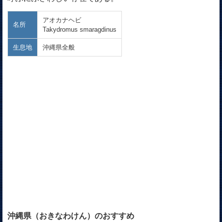
アオカナヘビ
名所
Takydromus smaragdinus
生息地
沖縄県全般
沖縄県（おきなわけん）のおすすめ