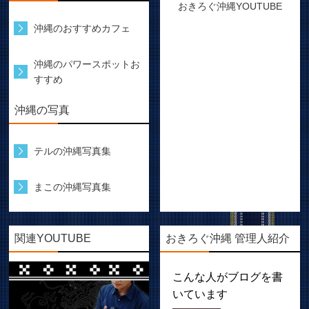
おきろぐ沖縄YOUTUBE
沖縄のおすすめカフェ
沖縄のパワースポットお
すすめ
沖縄の写真
テルの沖縄写真集
まこの沖縄写真集
関連YOUTUBE
おきろぐ沖縄 管理人紹介
こんな人がブログを書
いています