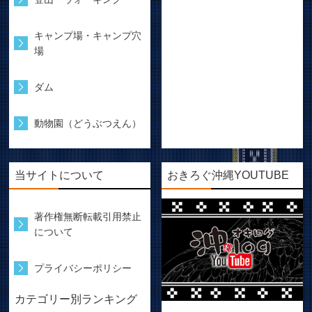
キャンプ場・キャンプ穴
場
ダム
動物園（どうぶつえん）
当サイトについて
おきろぐ沖縄YOUTUBE
著作権無断転載引用禁止
について
プライバシーポリシー
カテゴリー別ランキング