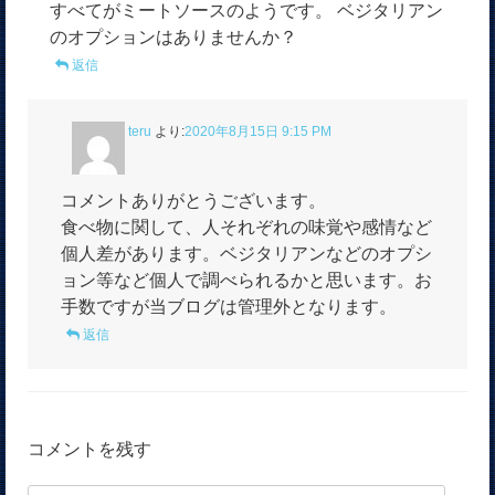
すべてがミートソースのようです。 ベジタリアン
のオプションはありませんか？
返信
teru
より:
2020年8月15日 9:15 PM
コメントありがとうございます。
食べ物に関して、人それぞれの味覚や感情など
個人差があります。ベジタリアンなどのオプシ
ョン等など個人で調べられるかと思います。お
手数ですが当ブログは管理外となります。
返信
コメントを残す