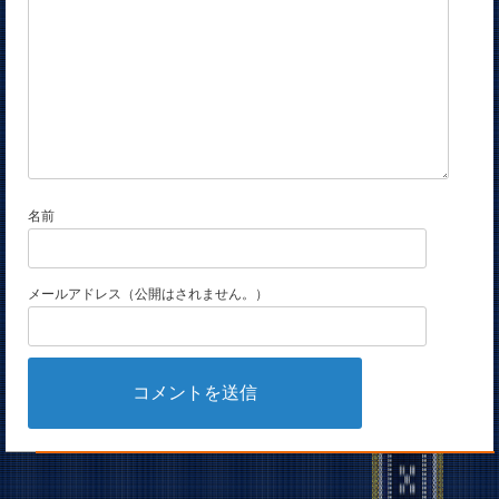
名前
メールアドレス（公開はされません。）