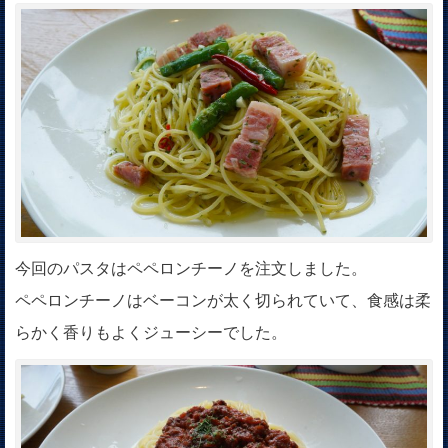
今回のパスタはペペロンチーノを注文しました。
ペペロンチーノはベーコンが太く切られていて、食感は柔
らかく香りもよくジューシーでした。