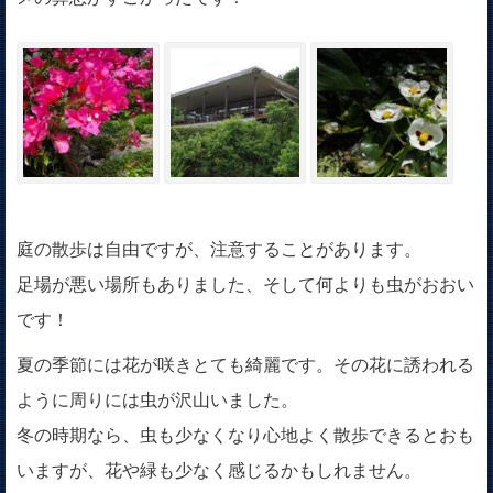
庭の散歩は自由ですが、注意することがあります。
足場が悪い場所もありました、そして何よりも虫がおおい
です！
夏の季節には花が咲きとても綺麗です。その花に誘われる
ように周りには虫が沢山いました。
冬の時期なら、虫も少なくなり心地よく散歩できるとおも
いますが、花や緑も少なく感じるかもしれません。