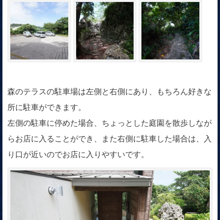
森のテラスの駐車場は左側と右側にあり、もちろん好きな
所に駐車ができます。
左側の駐車に停めた場合、ちょっとした庭園を散歩しなが
らお店に入ることができ、また右側に駐車した場合は、入
り口が近いのでお店に入りやすいです。