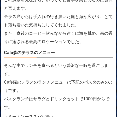
と言えます。
テラス席からは手入れの行き届いた庭と海が広がり、とて
も落ち着いた気持ちにしてくれました。
また、食後のコーヒー飲みながら遠くに海を眺め、森の香
りに癒される最高のロケーションでした。
Cafe森のテラスのメニュー
そんな中でランチを食べるという贅沢な一時を過ごしま
す。
Cafe森のテラスのランチメニューは下記のパスタのみのよ
うです。
パスタランチはサラダとドリンクセットで1000円からで
す。
・ミートソーススパゲティ