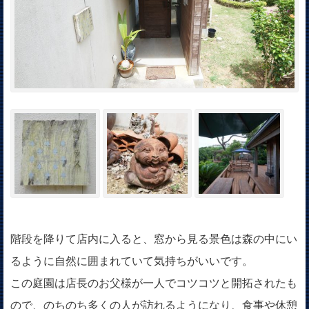
階段を降りて店内に入ると、窓から見る景色は森の中にい
るように自然に囲まれていて気持ちがいいです。
この庭園は店長のお父様が一人でコツコツと開拓されたも
ので、のちのち多くの人が訪れるようになり、食事や休憩