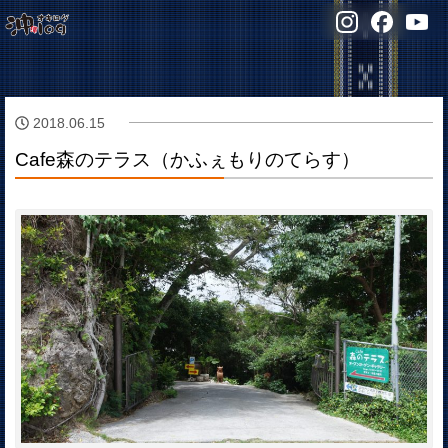
2018.06.15
Cafe森のテラス（かふぇもりのてらす）