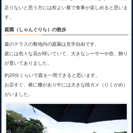
足りないと思う方には程よい量で食事が楽しめると思いま
す。
庭園（しゃんぐりら）の散歩
森のテラスの敷地内の庭園は見学自由です。
庭には色々な花が咲いていて、大きなシーサーや壺、飾り
が置いてありました。
約20分くらいで庭を一周できると思います。
お店すぐ、横に柵があり中には大きな陸ガメ（りくがめ）
がいました。