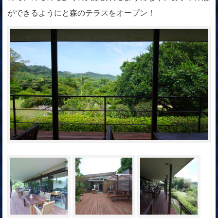
ができるようにと森のテラスをオープン！