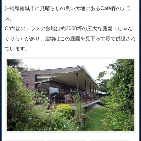
沖縄県南城市に見晴らしの良い大地にあるCafe森のテラ
ス。
Cafe森のテラスの敷地は約3000坪の広大な庭園（しゃん
ぐりら）があり、建物はこの庭園を見下ろす形で併設され
ています。