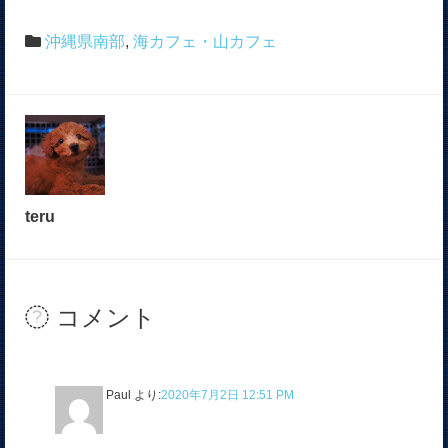
沖縄県南部
,
海カフェ・山カフェ
teru
コメント
Paul
より:
2020年7月2日 12:51 PM