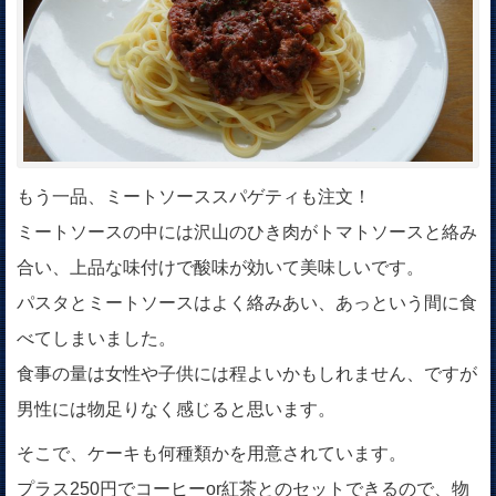
もう一品、ミートソーススパゲティも注文！
ミートソースの中には沢山のひき肉がトマトソースと絡み
合い、上品な味付けで酸味が効いて美味しいです。
パスタとミートソースはよく絡みあい、あっという間に食
べてしまいました。
食事の量は女性や子供には程よいかもしれません、ですが
男性には物足りなく感じると思います。
そこで、ケーキも何種類かを用意されています。
プラス250円でコーヒーor紅茶とのセットできるので、物