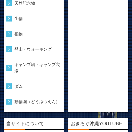
天然記念物
生物
植物
登山・ウォーキング
キャンプ場・キャンプ穴
場
ダム
動物園（どうぶつえん）
当サイトについて
おきろぐ沖縄YOUTUBE