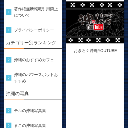
著作権無断転載引用禁止
について
プライバシーポリシー
カテゴリー別ランキング
おきろぐ沖縄YOUTUBE
沖縄のおすすめカフェ
沖縄のパワースポットお
すすめ
沖縄の写真
テルの沖縄写真集
まこの沖縄写真集