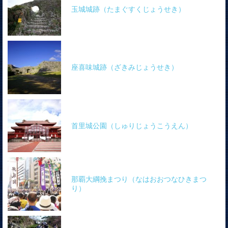
玉城城跡（たまぐすくじょうせき）
座喜味城跡（ざきみじょうせき）
首里城公園（しゅりじょうこうえん）
那覇大綱挽まつり（なはおおつなひきまつ
り）