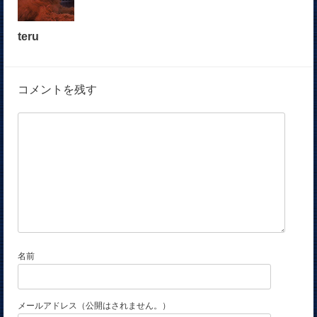
teru
コメントを残す
名前
メールアドレス（公開はされません。）