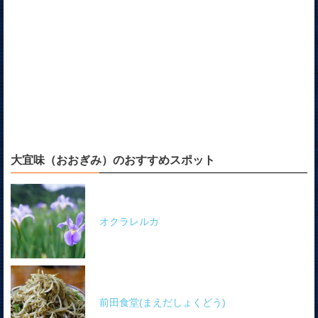
大宜味（おおぎみ）のおすすめスポット
オクラレルカ
前田食堂(まえだしょくどう)