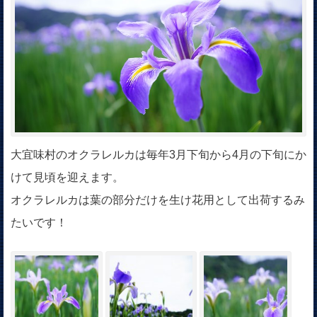
大宜味村のオクラレルカは毎年3月下旬から4月の下旬にか
けて見頃を迎えます。
オクラレルカは葉の部分だけを生け花用として出荷するみ
たいです！