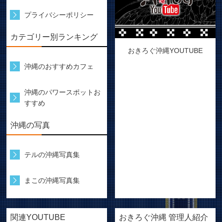
プライバシーポリシー
カテゴリー別ランキング
おきろぐ沖縄YOUTUBE
沖縄のおすすめカフェ
沖縄のパワースポットお
すすめ
沖縄の写真
テルの沖縄写真集
まこの沖縄写真集
関連YOUTUBE
おきろぐ沖縄 管理人紹介