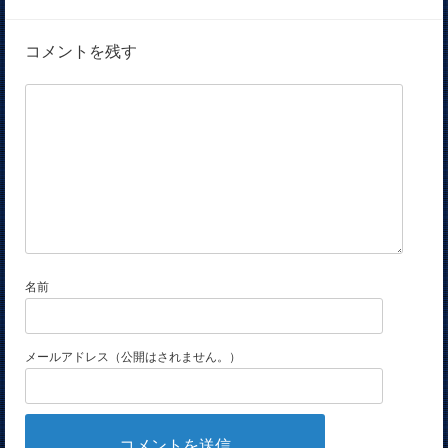
コメントを残す
名前
メールアドレス（公開はされません。）