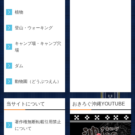
植物
登山・ウォーキング
キャンプ場・キャンプ穴
場
ダム
動物園（どうぶつえん）
当サイトについて
おきろぐ沖縄YOUTUBE
著作権無断転載引用禁止
について