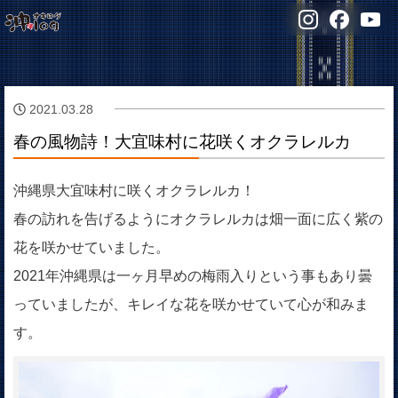
2021.03.28
春の風物詩！大宜味村に花咲くオクラレルカ
沖縄県大宜味村に咲くオクラレルカ！
春の訪れを告げるようにオクラレルカは畑一面に広く紫の
花を咲かせていました。
2021年沖縄県は一ヶ月早めの梅雨入りという事もあり曇
っていましたが、キレイな花を咲かせていて心が和みま
す。