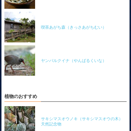
喫茶あがち森（きっさあがちむい）
ヤンバルクイナ（やんばるくいな）
植物のおすすめ
サキシマスオウノキ（サキシマスオウの木）
天然記念物