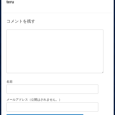
teru
コメントを残す
名前
メールアドレス（公開はされません。）