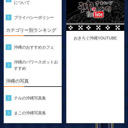
について
プライバシーポリシー
カテゴリー別ランキング
おきろぐ沖縄YOUTUBE
沖縄のおすすめカフェ
沖縄のパワースポットお
すすめ
沖縄の写真
テルの沖縄写真集
まこの沖縄写真集