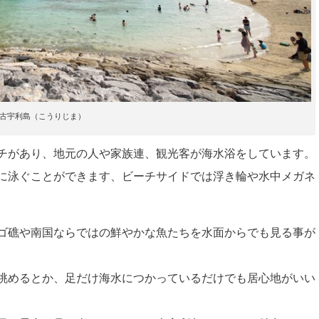
古宇利島（こうりじま）
チがあり、地元の人や家族連、観光客が海水浴をしています。
に泳ぐことができます、ビーチサイドでは浮き輪や水中メガネ
ゴ礁や南国ならではの鮮やかな魚たちを水面からでも見る事が
眺めるとか、足だけ海水につかっているだけでも居心地がいい