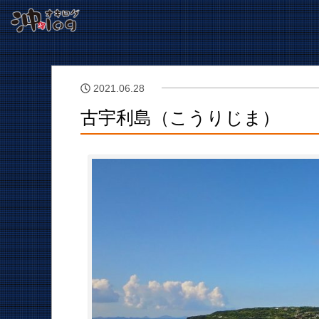
2021.06.28
古宇利島（こうりじま）