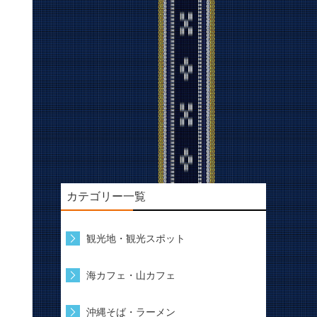
カテゴリー一覧
観光地・観光スポット
海カフェ・山カフェ
沖縄そば・ラーメン