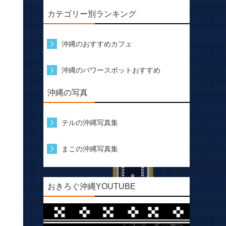
カテゴリー別ランキング
沖縄のおすすめカフェ
沖縄のパワースポットおすすめ
沖縄の写真
テルの沖縄写真集
まこの沖縄写真集
おきろぐ沖縄YOUTUBE