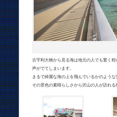
古宇利大橋から見る海は地元の人でも驚く程
声がでてしまいます。
まるで綺麗な海の上を飛んでいるかのような
その景色の素晴らしさから沢山の人が訪れる