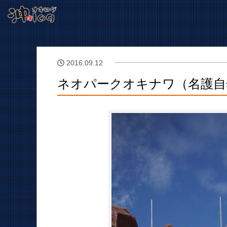
2016.09.12
ネオパークオキナワ（名護自