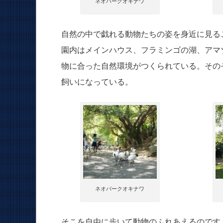
ネオパークオキナワ
自然の中で戯れる動物たちの姿を身近に見る
園内はメインハウス、フラミンゴの湖、アマ
物に合った自然環境がつくられている。その
飼いになっている。
ネオパークオキナワ
そこを自由に歩いて動物のふれあえるのです