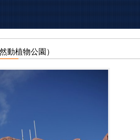
然動植物公園）