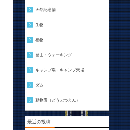
天然記念物
生物
植物
登山・ウォーキング
キャンプ場・キャンプ穴場
ダム
動物園（どうぶつえん）
最近の投稿