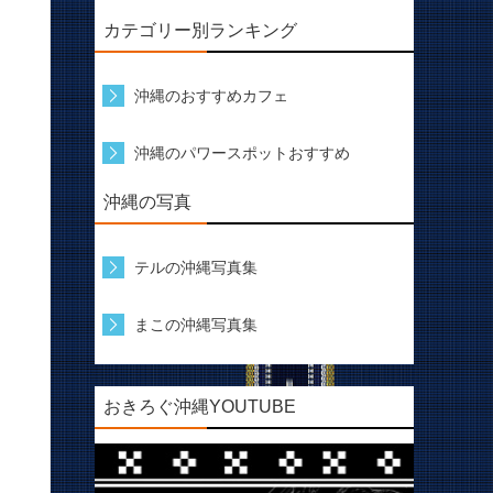
カテゴリー別ランキング
沖縄のおすすめカフェ
沖縄のパワースポットおすすめ
沖縄の写真
テルの沖縄写真集
まこの沖縄写真集
おきろぐ沖縄YOUTUBE