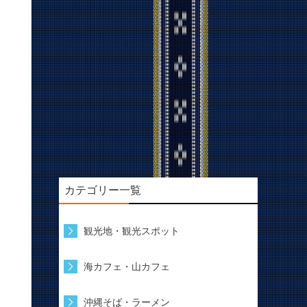
カテゴリー一覧
観光地・観光スポット
海カフェ・山カフェ
沖縄そば・ラーメン