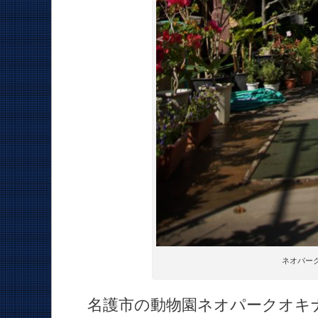
ネオパー
名護市の動物園ネオパークオキ