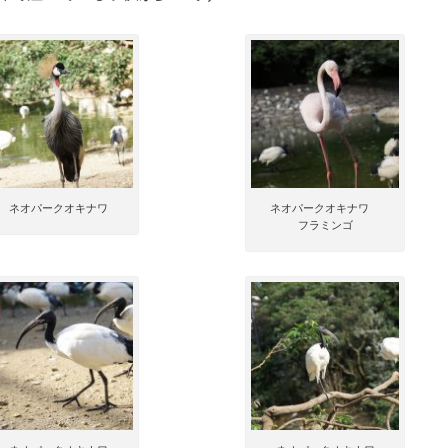
ネオパークオキナワ
ネオパークオキナワ
フラミンゴ