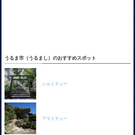
うるま市（うるまし）のおすすめスポット
シルミチュー
アマミチュー