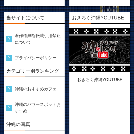
当サイトについて
おきろぐ沖縄YOUTUBE
著作権無断転載引用禁止
について
プライバシーポリシー
カテゴリー別ランキング
おきろぐ沖縄YOUTUBE
沖縄のおすすめカフェ
沖縄のパワースポットお
すすめ
沖縄の写真