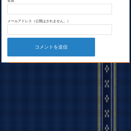
名前
メールアドレス（公開はされません。）