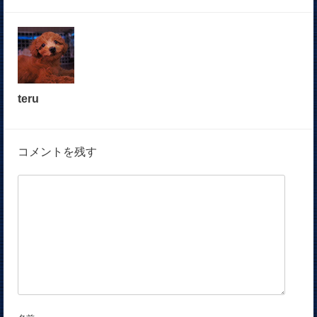
teru
コメントを残す