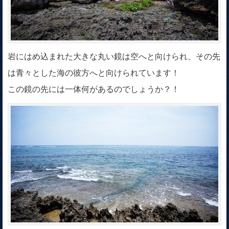
岩にはめ込まれた大きな丸い鏡は空へと向けられ、その先
は青々とした海の彼方へと向けられています！
この鏡の先には一体何があるのでしょうか？！