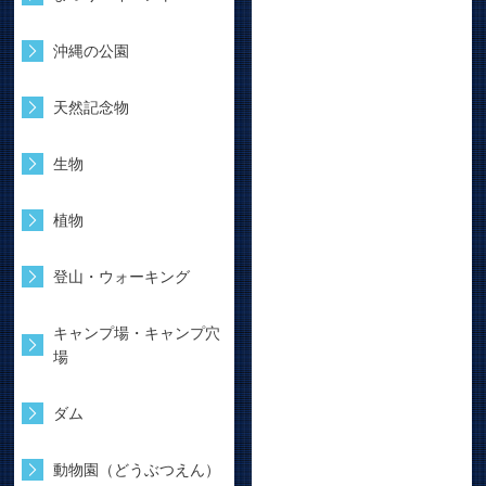
沖縄の公園
天然記念物
生物
植物
登山・ウォーキング
キャンプ場・キャンプ穴
場
ダム
動物園（どうぶつえん）