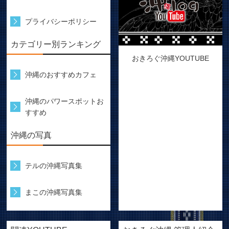
プライバシーポリシー
カテゴリー別ランキング
おきろぐ沖縄YOUTUBE
沖縄のおすすめカフェ
沖縄のパワースポットお
すすめ
沖縄の写真
テルの沖縄写真集
まこの沖縄写真集