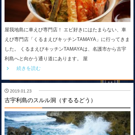
屋我地島に車えび専門店！ エビ好きにはたまらない、車
えび専門店「くるまえびキッチンTAMAYA」に行ってきま
した。 くるまえびキッチンTAMAYAは、名護市から古宇
利島へと向かう通り道にあります。 屋
続きを読む
2019.01.23
古宇利島のスルル洞（するるどう）