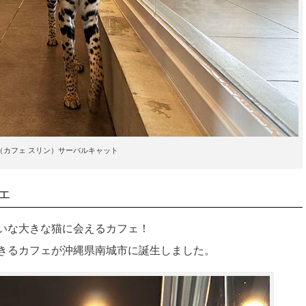
urin（カフェ スリン）サーバルキャット
ェ
いな大きな猫に会えるカフェ！
きるカフェが沖縄県南城市に誕生しました。