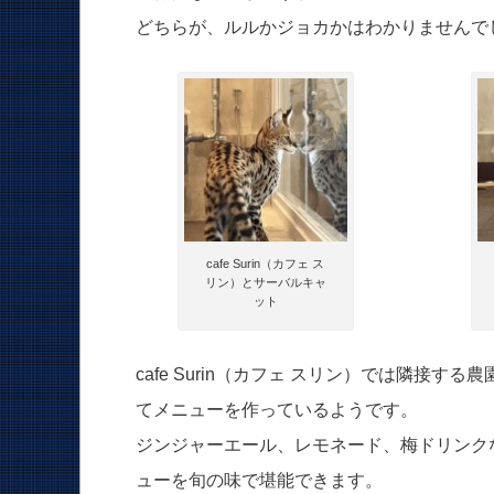
どちらが、ルルかジョカかはわかりませんで
cafe Surin（カフェ ス
リン）とサーバルキャ
ット
cafe Surin（カフェ スリン）では隣
てメニューを作っているようです。
ジンジャーエール、レモネード、梅ドリンク
ューを旬の味で堪能できます。