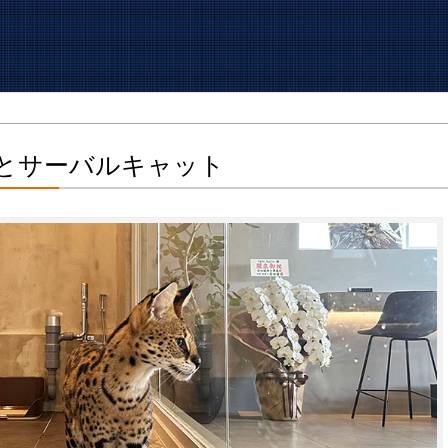
リン）とサーバルキャット