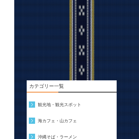
カテゴリー一覧
観光地・観光スポット
海カフェ・山カフェ
沖縄そば・ラーメン