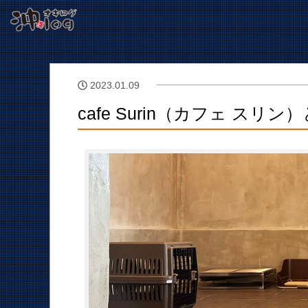
2023.01.09
cafe Surin（カフェ ス