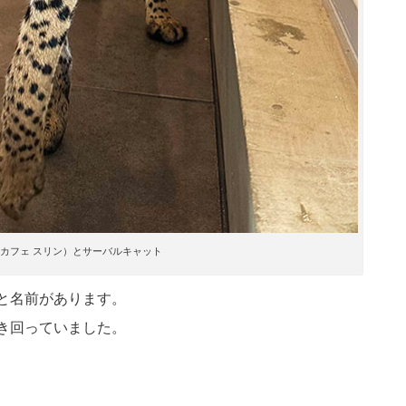
rin（カフェ スリン）とサーバルキャット
と名前があります。
き回っていました。