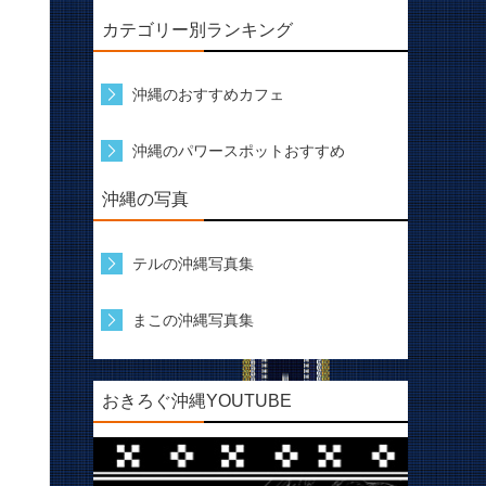
カテゴリー別ランキング
沖縄のおすすめカフェ
沖縄のパワースポットおすすめ
沖縄の写真
テルの沖縄写真集
まこの沖縄写真集
おきろぐ沖縄YOUTUBE