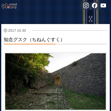
2017.10.30
知念グスク（ちねんぐすく）