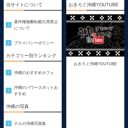
当サイトについて
おきろぐ沖縄YOUTUBE
著作権無断転載引用禁止
について
プライバシーポリシー
カテゴリー別ランキング
おきろぐ沖縄YOUTUBE
沖縄のおすすめカフェ
沖縄のパワースポットお
すすめ
沖縄の写真
テルの沖縄写真集