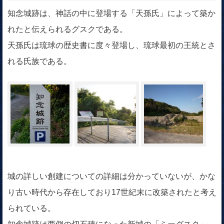
知念城跡は、神話の中に登場する「天孫氏」によって築か
れたと伝えられるグスクである。
天孫氏は琉球の歴史書に度々登場し、琉球最初の王統とさ
れる氏族である。
城の詳しい創建についての詳細は分かっていないが、かな
り古い時代から存在しており17世紀末に改築されたと考え
られている。