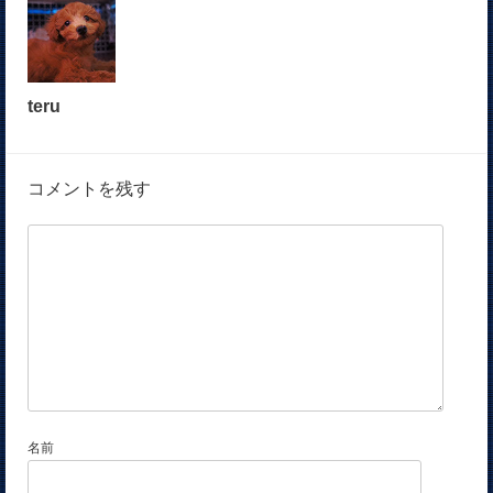
teru
コメントを残す
名前