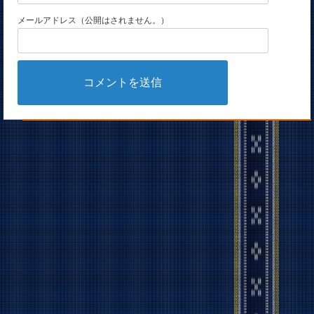
メールアドレス（公開はされません。）