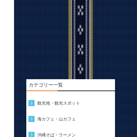
カテゴリー一覧
観光地・観光スポット
海カフェ・山カフェ
沖縄そば・ラーメン