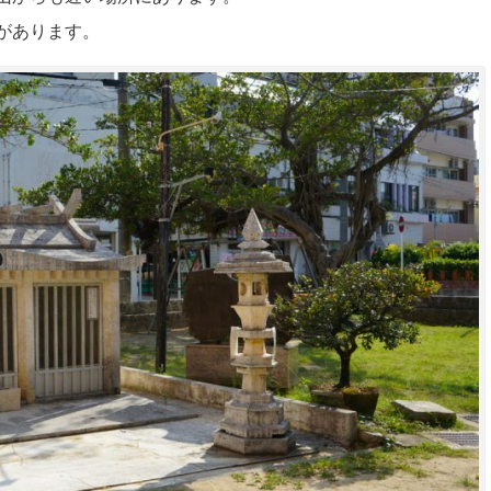
があります。