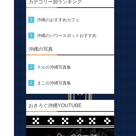
カテゴリー別ランキング
沖縄のおすすめカフェ
沖縄のパワースポットおすすめ
沖縄の写真
テルの沖縄写真集
まこの沖縄写真集
おきろぐ沖縄YOUTUBE